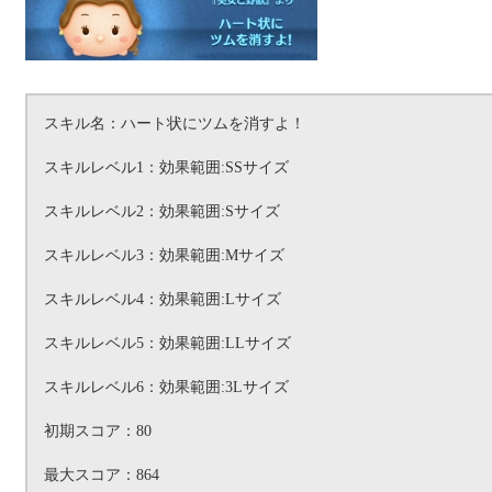
スキル名：ハート状にツムを消すよ！
スキルレベル1：効果範囲:SSサイズ
スキルレベル2：効果範囲:Sサイズ
スキルレベル3：効果範囲:Mサイズ
スキルレベル4：効果範囲:Lサイズ
スキルレベル5：効果範囲:LLサイズ
スキルレベル6：効果範囲:3Lサイズ
初期スコア：80
最大スコア：864