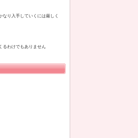
かなり入手していくには厳しく
くるわけでもありません