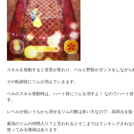
スキルを発動すると背景が変わり、ベルと野獣がダンスをしながら
その軌跡状にツムが消えていきます。
ベルのスキル発動時は、ハート状にツムを消すよ！ なのでハート
す。
レベルが低いうちから消せるツムの数は多い方なので、高得点を狙
最強のツムの仲間入り？と言われるとそこまではランキングされな
使ってみる価値はあります。