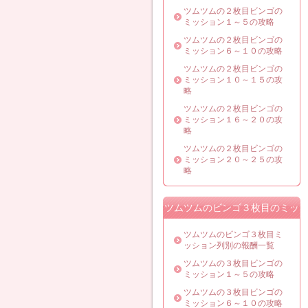
ツムツムの２枚目ビンゴの
ミッション１～５の攻略
ツムツムの２枚目ビンゴの
ミッション６～１０の攻略
ツムツムの２枚目ビンゴの
ミッション１０～１５の攻
略
ツムツムの２枚目ビンゴの
ミッション１６～２０の攻
略
ツムツムの２枚目ビンゴの
ミッション２０～２５の攻
略
ツムツムのビンゴ３枚目のミッ
ション攻略
ツムツムのビンゴ３枚目ミ
ッション列別の報酬一覧
ツムツムの３枚目ビンゴの
ミッション１～５の攻略
ツムツムの３枚目ビンゴの
ミッション６～１０の攻略