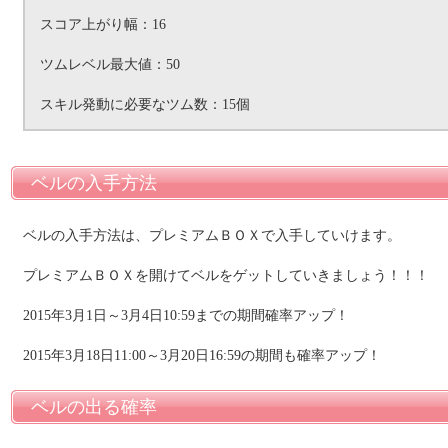
スコア上がり幅：16
ツムレベル最大値：50
スキル発動に必要なツム数：15個
ベルの入手方法
ベルの入手方法は、プレミアムＢＯＸで入手していけます。
プレミアムＢＯＸを開けてベルをゲットしていきましょう！！！
2015年3月1日～3月4日10:59までの期間確率アップ！
2015年3月18日11:00～3月20日16:59の期間も確率アップ！
ベルの出る確率