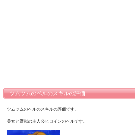
ツムツムのベルのスキルの評価
ツムツムのベルのスキルの評価です。
美女と野獣の主人公ヒロインのベルです。