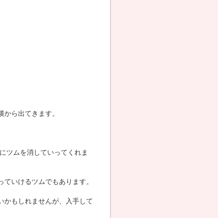
横から出てきます。
状にツムを消していってくれま
っていけるツムでもあります。
いかもしれませんが、入手して