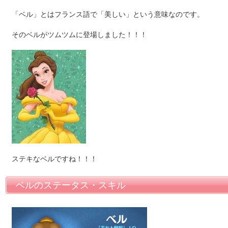
「ベル」とはフランス語で「美しい」という意味なのです。
そのベルがツムツムに登場しました！！！
ステキなベルですね！！！
ベルのステータス・スキル