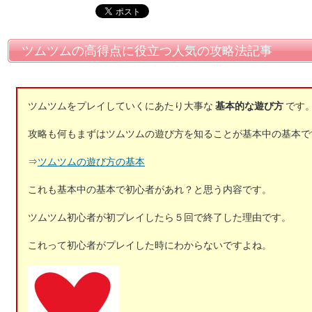
ツムツムの高得点に役立つ人気の攻略法記事
ツムツムをプレイしていくにあたり大事な
基本的な遊び方
です
攻略も何もまずはツムツムの遊び方を知ることが基本中の基本で
⇒
ツムツムの遊び方の基本
これも基本中の基本で初心者があれ？と思う内容です。
ツムツム初心者が初プレイしたら５回で終了した理由です。
これって初心者がプレイした時にわからないですよね。