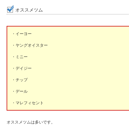
オススメツム
・イーヨー
・ヤングオイスター
・ミニー
・デイジー
・チップ
・デール
・マレフィセント
オススメツムは多いです。