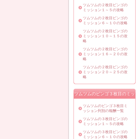
ツムツムの２枚目ビンゴの
ミッション１～５の攻略
ツムツムの２枚目ビンゴの
ミッション６～１０の攻略
ツムツムの２枚目ビンゴの
ミッション１０～１５の攻
略
ツムツムの２枚目ビンゴの
ミッション１６～２０の攻
略
ツムツムの２枚目ビンゴの
ミッション２０～２５の攻
略
ツムツムのビンゴ３枚目のミッ
ション攻略
ツムツムのビンゴ３枚目ミ
ッション列別の報酬一覧
ツムツムの３枚目ビンゴの
ミッション１～５の攻略
ツムツムの３枚目ビンゴの
ミッション６～１０の攻略