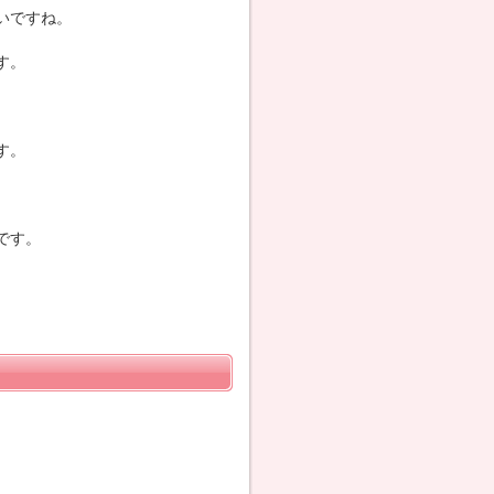
いですね。
す。
す。
。
です。