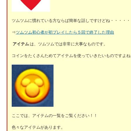
ツムツムに慣れている方ならば簡単な話しですけどね・・・・・
⇒
ツムツム初心者が初プレイしたら５回で終了した理由
アイテム
は、ツムツムでは非常に大事なものです。
コインをたくさんためてアイテムを使っていきたいものですよね
ここでは、アイテムの一覧をご覧ください！！
色々なアイテムがあります。