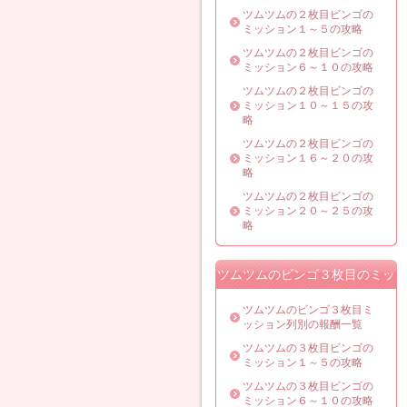
ツムツムの２枚目ビンゴの
ミッション１～５の攻略
ツムツムの２枚目ビンゴの
ミッション６～１０の攻略
ツムツムの２枚目ビンゴの
ミッション１０～１５の攻
略
ツムツムの２枚目ビンゴの
ミッション１６～２０の攻
略
ツムツムの２枚目ビンゴの
ミッション２０～２５の攻
略
ツムツムのビンゴ３枚目のミッ
ション攻略
ツムツムのビンゴ３枚目ミ
ッション列別の報酬一覧
ツムツムの３枚目ビンゴの
ミッション１～５の攻略
ツムツムの３枚目ビンゴの
ミッション６～１０の攻略