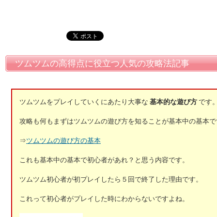
ツムツムの高得点に役立つ人気の攻略法記事
ツムツムをプレイしていくにあたり大事な
基本的な遊び方
です
攻略も何もまずはツムツムの遊び方を知ることが基本中の基本で
⇒
ツムツムの遊び方の基本
これも基本中の基本で初心者があれ？と思う内容です。
ツムツム初心者が初プレイしたら５回で終了した理由です。
これって初心者がプレイした時にわからないですよね。